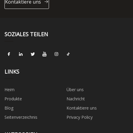
Kontaktiere uns
SOZIALES TEILEN
LINKS
Heim
Über uns
Produkte
Nachricht
Blog
Kontaktiere uns
Seitenverzeichnis
Privacy Policy