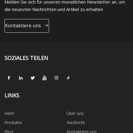
Melden Sie sich für unseren monatlichen Newsletter an, um
die neuesten Nachrichten und Artikel zu erhalten
Kontaktiere uns
SOZIALES TEILEN
LINKS
Heim
Über uns
Produkte
Nachricht
Blog
Kontaktiere uns