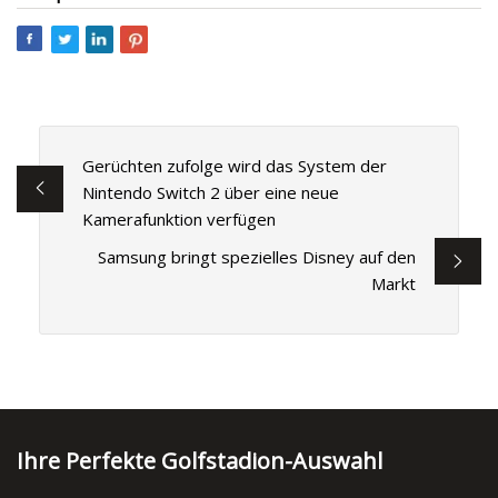
Gerüchten zufolge wird das System der
Nintendo Switch 2 über eine neue
Kamerafunktion verfügen
Samsung bringt spezielles Disney auf den
Markt
Ihre Perfekte Golfstadion-Auswahl