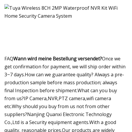
FAQ
Wann wird meine Bestellung versendet?
Once we
get confirmation for payment, we will ship order within
3~7 days.How can we guarantee quality? Always a pre-
production sample before mass production; always
final Inspection before shipment.What can you buy
from us?IP Camera,NVR,PTZ camera,wifi camera
etc.Why should you buy from us not from other
suppliers?Nanjing Quanxi Electronic Technology
Co.,Ltd is a Security equipment agents.With a good
quality, reasonable prices.Our products are widely