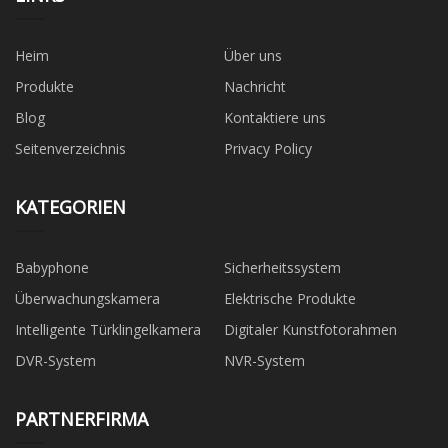
Heim
Über uns
Produkte
Nachricht
Blog
Kontaktiere uns
Seitenverzeichnis
Privacy Policy
KATEGORIEN
Babyphone
Sicherheitssystem
Überwachungskamera
Elektrische Produkte
Intelligente Türklingelkamera
Digitaler Kunstfotorahmen
DVR-System
NVR-System
PARTNERFIRMA