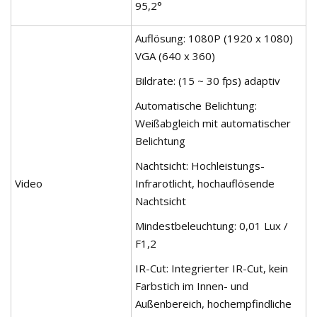
95,2°
Auflösung: 1080P (1920 x 1080)
VGA (640 x 360)
Bildrate: (15 ~ 30 fps) adaptiv
Automatische Belichtung:
Weißabgleich mit automatischer
Belichtung
Nachtsicht: Hochleistungs-
Video
Infrarotlicht, hochauflösende
Nachtsicht
Mindestbeleuchtung: 0,01 Lux /
F1,2
IR-Cut: Integrierter IR-Cut, kein
Farbstich im Innen- und
Außenbereich, hochempfindliche