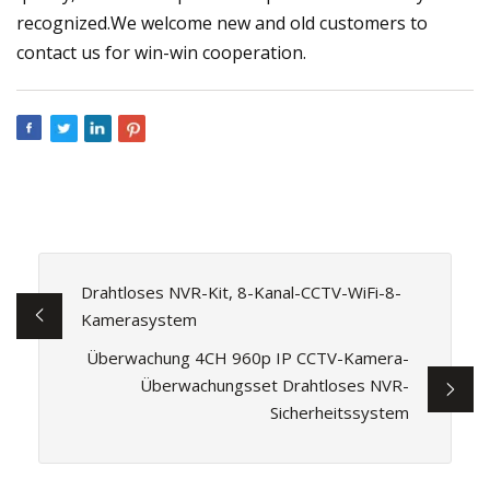
recognized.We welcome new and old customers to
contact us for win-win cooperation.
Drahtloses NVR-Kit, 8-Kanal-CCTV-WiFi-8-
Kamerasystem
Überwachung 4CH 960p IP CCTV-Kamera-
Überwachungsset Drahtloses NVR-
Sicherheitssystem