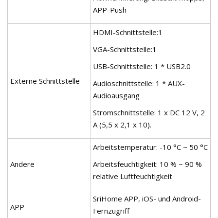
APP-Push
HDMI-Schnittstelle:1
VGA-Schnittstelle:1
USB-Schnittstelle: 1 * USB2.0
Externe Schnittstelle
Audioschnittstelle: 1 * AUX-
Audioausgang
Stromschnittstelle: 1 x DC 12 V, 2
A (5,5 x 2,1 x 10).
Arbeitstemperatur: -10 °C ~ 50 °C
Andere
Arbeitsfeuchtigkeit: 10 % ~ 90 %
relative Luftfeuchtigkeit
SriHome APP, iOS- und Android-
APP
Fernzugriff