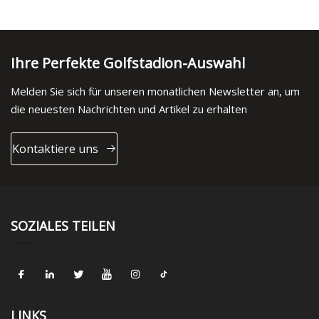
Ihre Perfekte Golfstadion-Auswahl
Melden Sie sich für unseren monatlichen Newsletter an, um
die neuesten Nachrichten und Artikel zu erhalten
Kontaktiere uns
SOZIALES TEILEN
LINKS