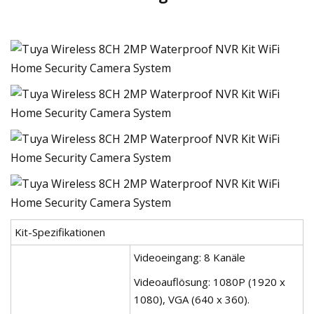
Kit-Spezifikationen
Videoeingang: 8 Kanäle
Videoauflösung: 1080P (1920 x
1080), VGA (640 x 360).