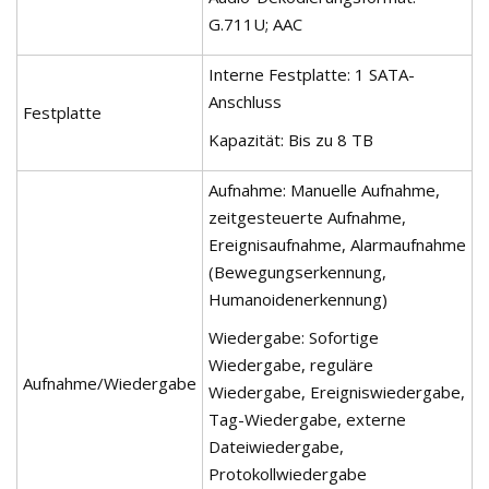
G.711U; AAC
Interne Festplatte: 1 SATA-
Anschluss
Festplatte
Kapazität: Bis zu 8 TB
Aufnahme: Manuelle Aufnahme,
zeitgesteuerte Aufnahme,
Ereignisaufnahme, Alarmaufnahme
(Bewegungserkennung,
Humanoidenerkennung)
Wiedergabe: Sofortige
Wiedergabe, reguläre
Aufnahme/Wiedergabe
Wiedergabe, Ereigniswiedergabe,
Tag-Wiedergabe, externe
Dateiwiedergabe,
Protokollwiedergabe